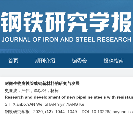
首页
期刊介绍
编委会
投稿指南
耐微生物腐蚀管线钢新材料的研究与发展
史显波，严伟，单以银，杨柯
Research and development of new pipeline steels with resistan
SHI Xianbo,YAN Wei,SHAN Yiyin,YANG Ke
钢铁研究学报 . 2020, (
12
): 1044 -1049 . DOI: 10.13228/j.boyuan.i