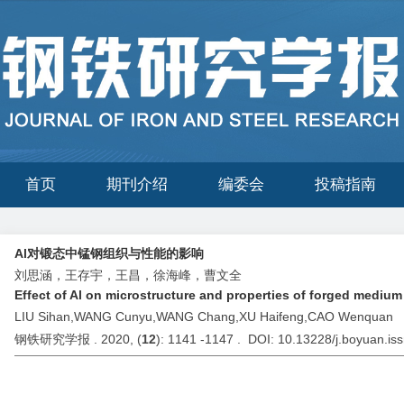
首页
期刊介绍
编委会
投稿指南
Al对锻态中锰钢组织与性能的影响
刘思涵，王存宇，王昌，徐海峰，曹文全
Effect of Al on microstructure and properties of forged mediu
LIU Sihan,WANG Cunyu,WANG Chang,XU Haifeng,CAO Wenquan
钢铁研究学报 . 2020, (
12
): 1141 -1147 . DOI: 10.13228/j.boyuan.i