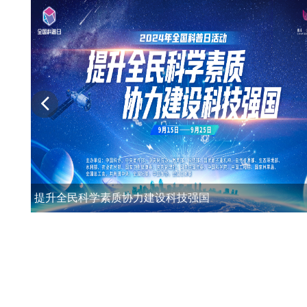
提升全民科学素质协力建设科技强国