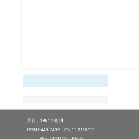
月刊，1954年创刊
ISSN 0449-749X CN 11-2118/TF