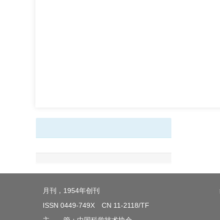
月刊，1954年创刊
ISSN 0449-749X CN 11-2118/TF