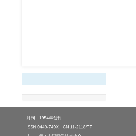
月刊，1954年创刊
ISSN 0449-749X CN 11-2118/TF