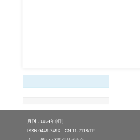
月刊，1954年创刊
ISSN 0449-749X CN 11-2118/TF