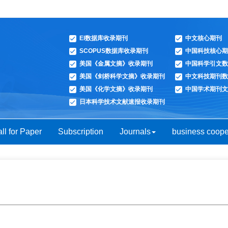
EI数据库收录期刊
中文核心期刊
SCOPUS数据库收录期刊
中国科技核心期
美国《金属文摘》收录期刊
中国科学引文数
美国《剑桥科学文摘》收录期刊
中文科技期刊数
美国《化学文摘》收录期刊
中国学术期刊文
日本科学技术文献速报收录期刊
ll for Paper
Subscription
Journals
business coope