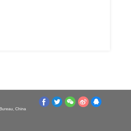
 Bureau, China