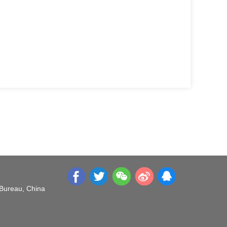
 Bureau, China