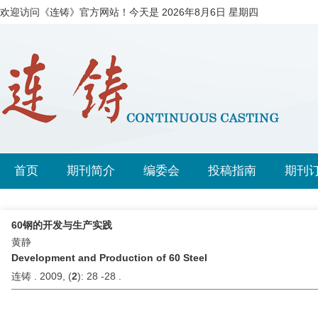
欢迎访问《连铸》官方网站！今天是
2026年8月6日 星期四
首页
期刊简介
编委会
投稿指南
期刊
60钢的开发与生产实践
黄静
Development and Production of 60 Steel
连铸 . 2009, (
2
): 28 -28 .