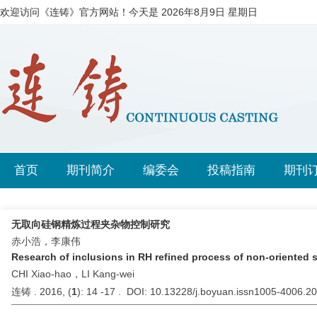
欢迎访问《连铸》官方网站！今天是
2026年8月9日 星期日
首页
期刊简介
编委会
投稿指南
期刊
无取向硅钢精炼过程夹杂物控制研究
赤小浩，李康伟
Research of inclusions in RH refined process of non-oriented 
CHI Xiao-hao，LI Kang-wei
连铸 . 2016, (
1
): 14 -17 . DOI: 10.13228/j.boyuan.issn1005-4006.