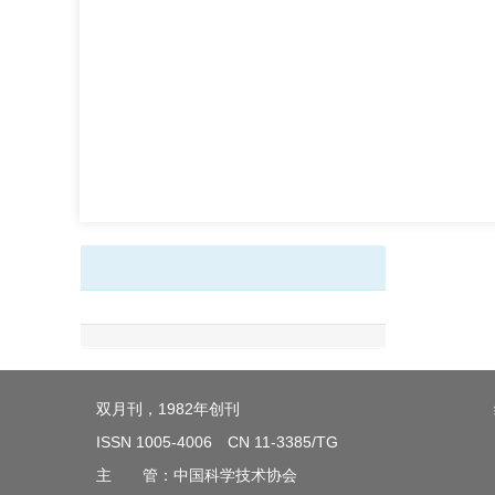
双月刊，1982年创刊
ISSN 1005-4006 CN 11-3385/TG
主 管：中国科学技术协会