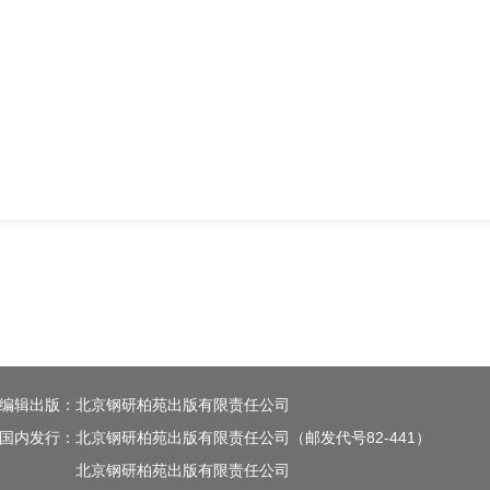
编辑出版：北京钢研柏苑出版有限责任公司
国内发行：北京钢研柏苑出版有限责任公司（邮发代号82-441）
北京钢研柏苑出版有限责任公司