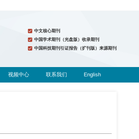
中文核心期刊
中国学术期刊（光盘版）收录期刊
中国科技期刊引证报告（扩刊版）来源期刊
视频中心
联系我们
English