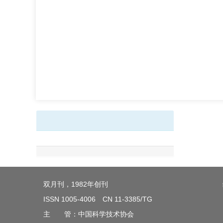
双月刊，1982年创刊
ISSN 1005-4006 CN 11-3385/TG
主 管：中国科学技术协会