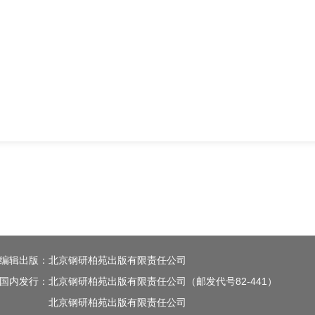
编辑出版：北京钢研柏苑出版有限责任公司
国内发行：北京钢研柏苑出版有限责任公司（邮发代号82-441）
北京钢研柏苑出版有限责任公司