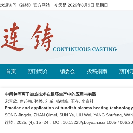
欢迎访问《连铸》官方网站！今天是
2026年8月9日 星期日
首页
期刊简介
编委会
投稿指南
期刊
中间包等离子加热技术在板坯生产中的应用与实践
宋景欣, 詹起梅, 孙烨, 刘威, 杨树峰, 王存, 李京社
Practice and application of tundish plasma heating technology
SONG Jingxin, ZHAN Qimei, SUN Ye, LIU Wei, YANG Shufeng, WAN
连铸 . 2025, (
4
): 15 -24 . DOI: 10.13228/j.boyuan.issn1005-4006.