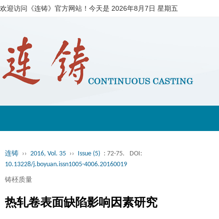
欢迎访问《连铸》官方网站！今天是
2026年8月7日 星期五
连铸
››
2016, Vol. 35
››
Issue (5)
: 72-75.
DOI:
10.13228/j.boyuan.issn1005-4006.20160019
铸柸质量
热轧卷表面缺陷影响因素研究