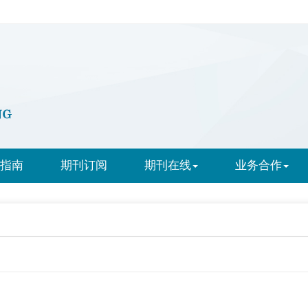
指南
期刊订阅
期刊在线
业务合作