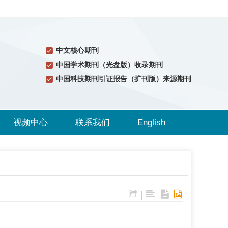
中文核心期刊
中国学术期刊（光盘版）收录期刊
中国科技期刊引证报告（扩刊版）来源期刊
视频中心
联系我们
English
|