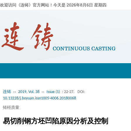
欢迎访问《连铸》官方网站！今天是
2026年8月6日 星期四
连铸
››
2019, Vol. 38
››
Issue (1)
: 22-27.
DOI:
10.13228/j.boyuan.issn1005-4006.20180068
铸柸质量
易切削钢方坯凹陷原因分析及控制