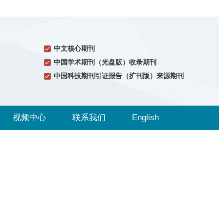
中文核心期刊
中国学术期刊（光盘版）收录期刊
中国科技期刊引证报告（扩刊版）来源期刊
视频中心
联系我们
English