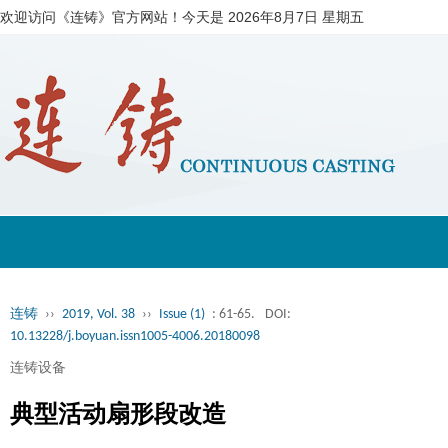
欢迎访问《连铸》官方网站！今天是
2026年8月7日 星期五
连铸
››
2019, Vol. 38
››
Issue (1)
: 61-65.
DOI:
10.13228/j.boyuan.issn1005-4006.20180098
连铸设备
典型活动扇形段改造