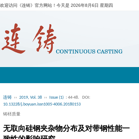
欢迎访问《连铸》官方网站！今天是
2026年8月6日 星期四
连铸
››
2019, Vol. 38
››
Issue (1)
: 44-48.
DOI:
10.13228/j.boyuan.issn1005-4006.20180153
铸柸质量
无取向硅钢夹杂物分布及对带钢性能一
致性的影响研究