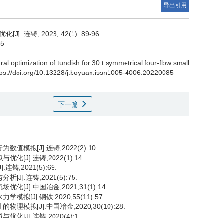
导出引用
. 连铸, 2023, 42(1): 89-96
85
ral optimization of tundish for 30 t symmetrical four-flow small
ttps://doi.org/10.13228/j.boyuan.issn1005-4006.20220085
下一篇
模拟[J].连铸,2022(2):10.
[J].连铸,2022(1):14.
,2021(5):69.
].连铸,2021(5):75.
J].中国冶金,2021,31(1):14.
[J].钢铁,2020,55(11):57.
模拟[J].中国冶金,2020,30(10):28.
[J].连铸,2020(4):1.