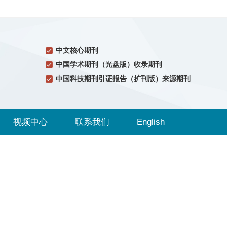
中文核心期刊
中国学术期刊（光盘版）收录期刊
中国科技期刊引证报告（扩刊版）来源期刊
视频中心
联系我们
English