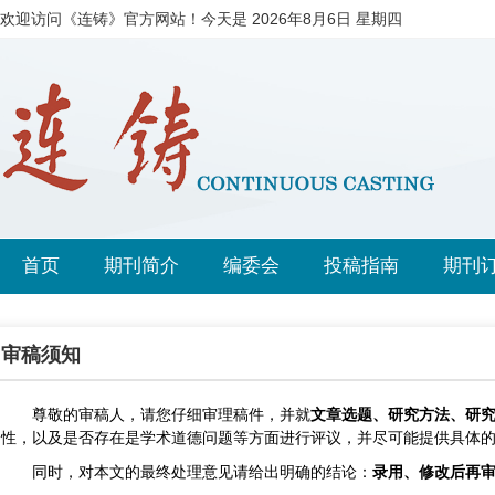
欢迎访问《连铸》官方网站！今天是
2026年8月6日 星期四
首页
期刊简介
编委会
投稿指南
期刊
审稿须知
尊敬的审稿人，请您仔细审理稿件，并就
文章选题、研究方法、研
性，以及是否存在是学术道德问题等方面进行评议，并尽可能提供具体
同时，对本文的最终处理意见请给出明确的结论：
录用、修改后再