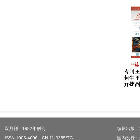
双月刊，1982年创刊
编辑出版：
ISSN 1005-4006 CN 11-3385/TG
国内发行：