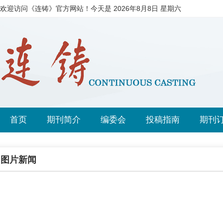
欢迎访问《连铸》官方网站！今天是
2026年8月8日 星期六
首页
期刊简介
编委会
投稿指南
期刊
图片新闻