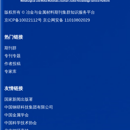
版权所有 © 冶金与金属材料期刊集群知识服务平台
京ICP备10022112号
京公网安备 11010802029
热门链接
期刊群
专刊专题
作者投稿
专家库
友情链接
国家新闻出版署
中国钢研科技集团有限公司
中国金属学会
中国科学技术协会