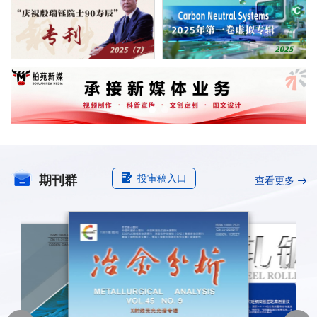
投审稿入口
期刊群
查看更多