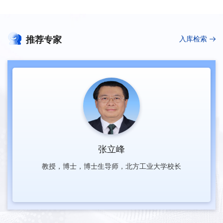
推荐专家
入库检索
张立峰
教授，博士，博士生导师，北方工业大学校长