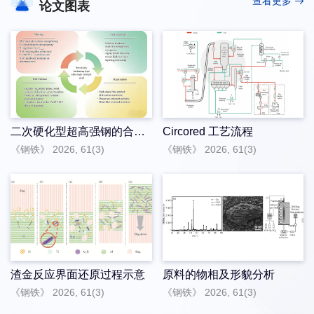
查看更多
论文图表
二次硬化型超高强钢的合金化及热处理工程与组织性能调控关联机制
Circored 工艺流程
《钢铁》 2026, 61(3)
《钢铁》 2026, 61(3)
渣金反应界面还原过程示意
原料的物相及形貌分析
《钢铁》 2026, 61(3)
《钢铁》 2026, 61(3)