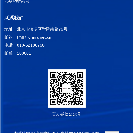
北京钢研高纳
联系我们
地址：北京市海淀区学院南路76号
邮箱：
PMI@chinamet.cn
电话：010-62186760
邮编：100081
官方微信公众号