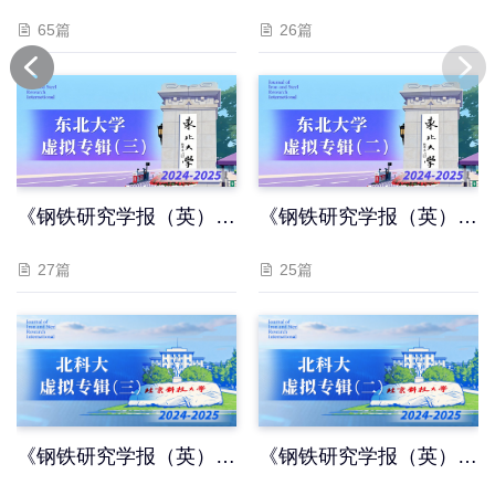
65篇
26篇
报》北科大虚拟专辑（一）（2024-2025）
《钢铁研究学报（英）》“东北大学”虚拟专辑（三）（2025）
《钢铁研究学报（英）》“东北大学”虚拟专辑（二）（2025）
27篇
25篇
025）
《钢铁研究学报（英）》“北京科技大学”虚拟专辑（三~五）（2025）
《钢铁研究学报（英）》“北京科技大学”虚拟专辑（二）（2025）