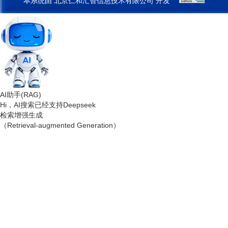
本系统由
北京仁和汇智信息技术有限公司
开发
AI助手(RAG)
Hi，AI搜索已经支持Deepseek
检索增强生成
（Retrieval-augmented Generation）