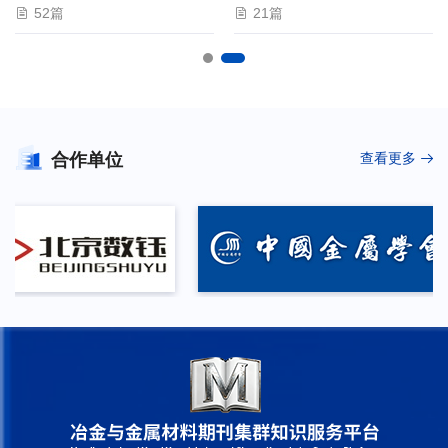
52篇
21篇
合作单位
查看更多