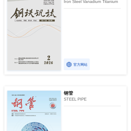
Iron Steel Vanadium Titanium
官方网站
钢管
STEEL PIPE