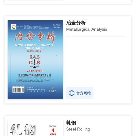
冶金分析
Metallurgical Analysis
官方网站
轧钢
Steel Rolling