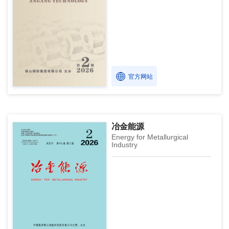
官方网站
冶金能源
Energy for Metallurgical
Industry