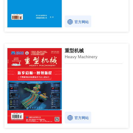
官方网站
重型机械
Heavy Machinery
官方网站