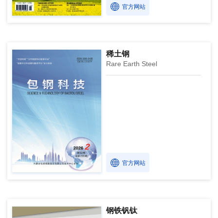
官方网站
稀土钢
Rare Earth Steel
官方网站
钢铁钒钛