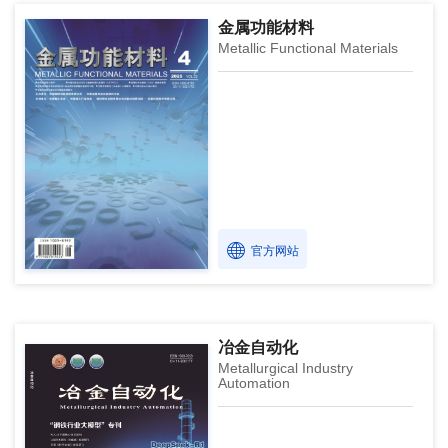
金属功能材料
Metallic Functional Materials
官方网站
冶金自动化
Metallurgical Industry
Automation