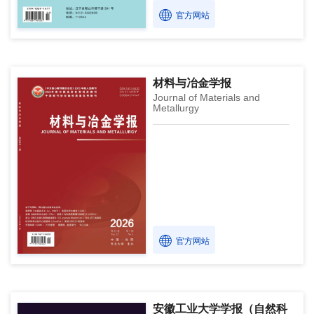
官方网站
材料与冶金学报
Journal of Materials and
Metallurgy
官方网站
安徽工业大学学报（自然科