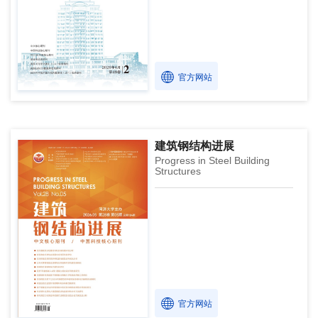
官方网站
建筑钢结构进展
Progress in Steel Building
Structures
官方网站