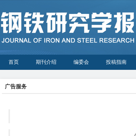
首页
期刊介绍
编委会
投稿指南
广告服务