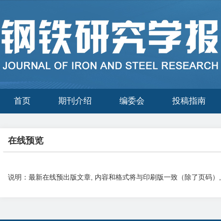
首页
期刊介绍
编委会
投稿指南
在线预览
说明：最新在线预出版文章, 内容和格式将与印刷版一致（除了页码）, 