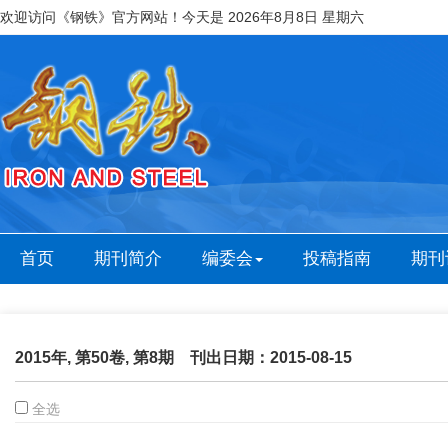
欢迎访问《钢铁》官方网站！今天是
2026年8月8日 星期六
首页
期刊简介
编委会
投稿指南
期刊
2015年, 第50卷, 第8期 刊出日期：2015-08-15
全选