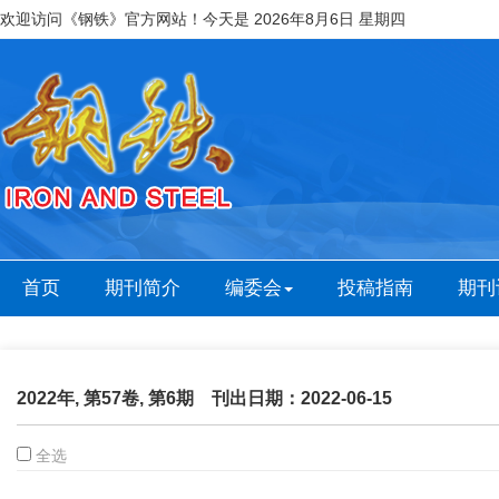
欢迎访问《钢铁》官方网站！今天是
2026年8月6日 星期四
首页
期刊简介
编委会
投稿指南
期刊
2022年, 第57卷, 第6期 刊出日期：2022-06-15
全选