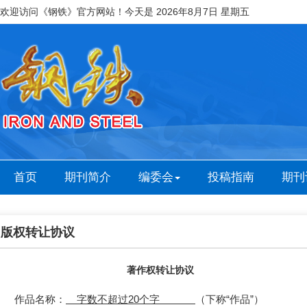
欢迎访问《钢铁》官方网站！今天是
2026年8月7日 星期五
首页
期刊简介
编委会
投稿指南
期刊
版权转让协议
著作权转让协议
作品名称：
字数不超过20个字
（下称“作品”）