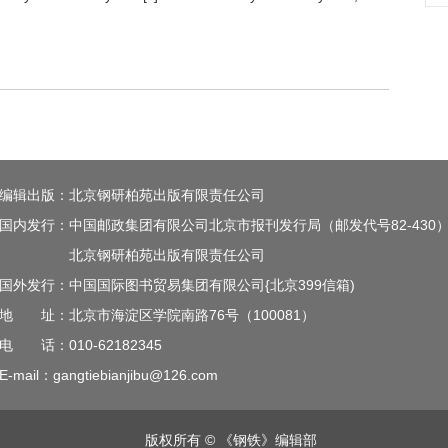
编辑出版：北京钢研柏苑出版有限责任公司
国内发行：中国邮政集团有限公司北京市报刊发行局（邮发代号82-430
北京钢研柏苑出版有限责任公司
国外发行：中国国际图书贸易集团有限公司{北京399信箱)
地 址：北京市海淀区学院南路76号（100081）
电 话：010-62182345
E-mail：gangtiebianjibu@126.com
版权所有 © 《钢铁》编辑部