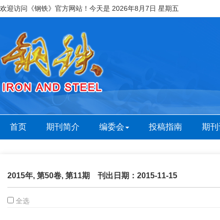
欢迎访问《钢铁》官方网站！今天是
2026年8月7日 星期五
首页
期刊简介
编委会
投稿指南
期刊
2015年, 第50卷, 第11期 刊出日期：2015-11-15
全选