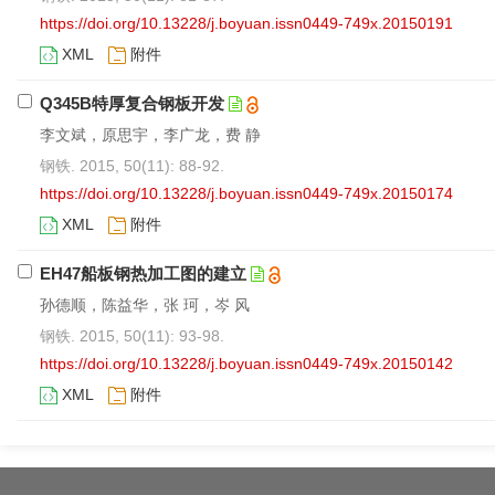
https://doi.org/10.13228/j.boyuan.issn0449-749x.20150191
XML
附件
Q345B特厚复合钢板开发
李文斌，原思宇，李广龙，费 静
钢铁. 2015, 50(11): 88-92.
https://doi.org/10.13228/j.boyuan.issn0449-749x.20150174
XML
附件
EH47船板钢热加工图的建立
孙德顺，陈益华，张 珂，岑 风
钢铁. 2015, 50(11): 93-98.
https://doi.org/10.13228/j.boyuan.issn0449-749x.20150142
XML
附件