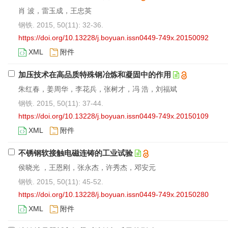
肖 波，雷玉成，王忠英
钢铁. 2015, 50(11): 32-36.
https://doi.org/10.13228/j.boyuan.issn0449-749x.20150092
XML
附件
加压技术在高品质特殊钢冶炼和凝固中的作用
朱红春，姜周华，李花兵，张树才，冯 浩，刘福斌
钢铁. 2015, 50(11): 37-44.
https://doi.org/10.13228/j.boyuan.issn0449-749x.20150109
XML
附件
不锈钢软接触电磁连铸的工业试验
侯晓光 ，王恩刚，张永杰，许秀杰，邓安元
钢铁. 2015, 50(11): 45-52.
https://doi.org/10.13228/j.boyuan.issn0449-749x.20150280
XML
附件